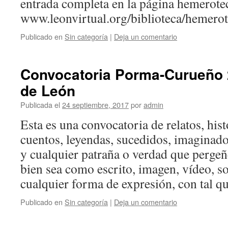
entrada completa en la página hemerote
www.leonvirtual.org/biblioteca/hemerot
Publicado en
Sin categoría
|
Deja un comentario
Convocatoria Porma-Curueño 
de León
Publicada el
24 septiembre, 2017
por
admin
Esta es una convocatoria de relatos, hist
cuentos, leyendas, sucedidos, imaginado
y cualquier patraña o verdad que perge
bien sea como escrito, imagen, vídeo, s
cualquier forma de expresión, con tal 
Publicado en
Sin categoría
|
Deja un comentario