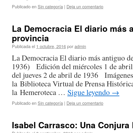
Publicado en
Sin categoría
|
Deja un comentario
La Democracia El diario más a
provincia
Publicada el
1 octubre, 2016
por
admin
La Democracia El diario más antiguo de
1936) Edición del miércoles 1 de abr
del jueves 2 de abril de 1936 Imágenes
la Biblioteca Virtual de Prensa Históric
la Hemeroteca …
Sigue leyendo
→
Publicado en
Sin categoría
|
Deja un comentario
Isabel Carrasco: Una Conjur