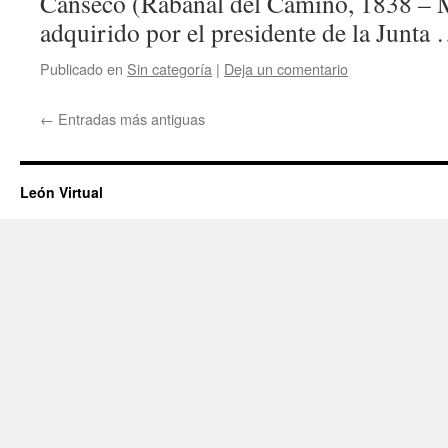
Canseco (Rabanal del Camino, 1838 – 
adquirido por el presidente de la Junta
Publicado en
Sin categoría
|
Deja un comentario
←
Entradas más antiguas
León Virtual