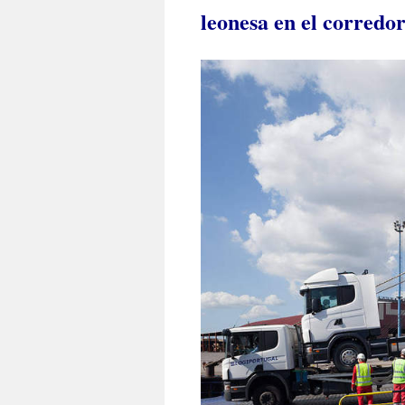
leonesa en el corredo