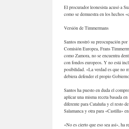
El procurador leonesista acusó a Su
como se demuestra en los hechos «
Versión de Timmermans
Santos mostró su preocupación por l
Comisión Europea, Frans Timmermans
como Zamora, no se encuentra dentro
con fondos europeos. Y no está incl
posibilidad. «La verdad es que no m
debiera defender el propio Gobierno
Santos ha puesto en duda el comprom
aplicar una misma receta basada en 
diferente para Cataluña y el resto 
Salamanca y otra para «Castilla» en
«No es cierto que eso sea así», ha 