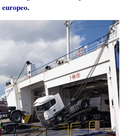
r europeo.