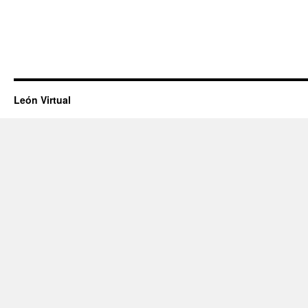
León Virtual