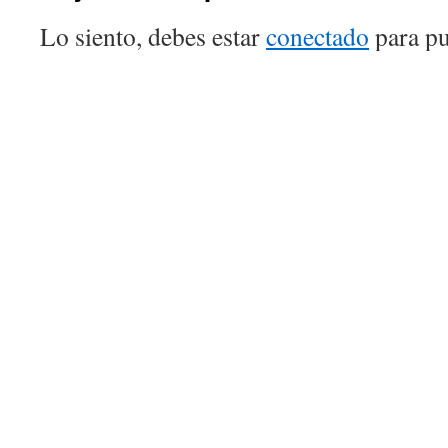
Lo siento, debes estar
conectado
para pu