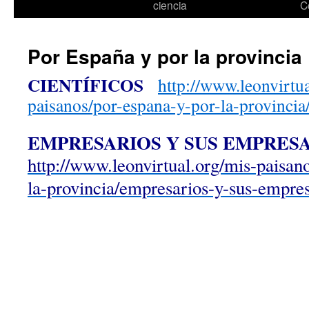
ciencia
C
Por España y por la provincia
CIENTÍFICOS
http://www.leonvirtu
paisanos/por-espana-y-por-la-provincia/
EMPRESARIOS Y SUS EMPRES
http://www.leonvirtual.org/mis-paisan
la-provincia/empresarios-y-sus-empres