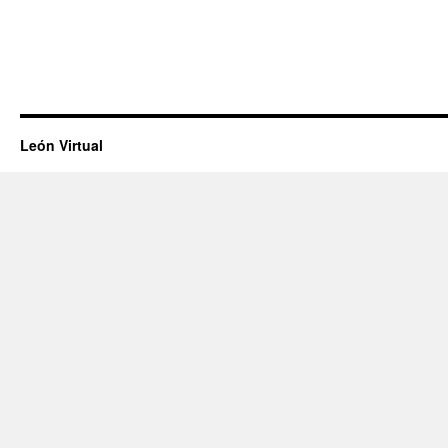
León Virtual