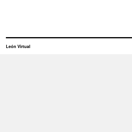
León Virtual