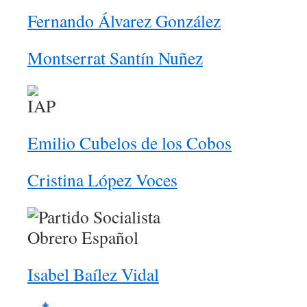
Fernando Álvarez González
Montserrat Santín Nuñez
Emilio Cubelos de los Cobos
Cristina López Voces
Isabel Baílez Vidal