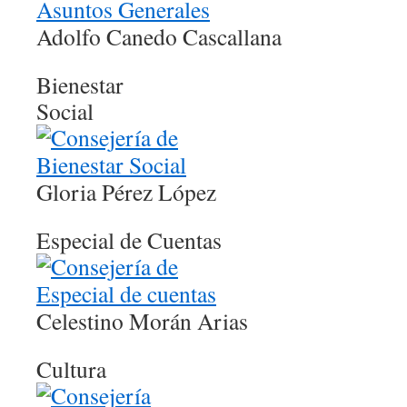
Adolfo Canedo Cascallana
Bienestar
Social
Gloria Pérez López
Especial de Cuentas
Celestino Morán Arias
Cultura