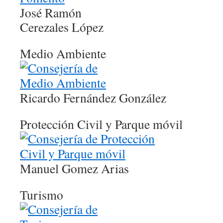
José Ramón
Cerezales López
Medio Ambiente
Ricardo Fernández González
Protección Civil y Parque móvil
Manuel Gomez Arias
Turismo