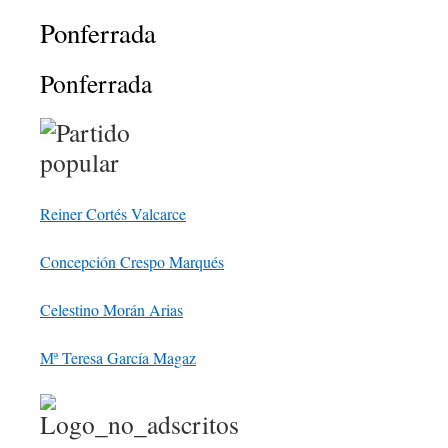
Ponferrada
Ponferrada
Reiner Cortés Valcarce
Concepción Crespo Marqués
Celestino Morán Arias
Mª Teresa García Magaz