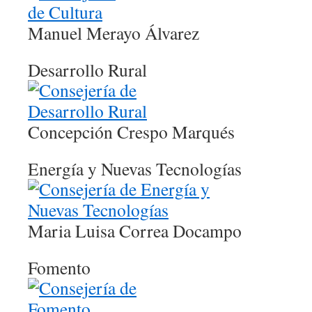
Manuel Merayo Álvarez
Desarrollo Rural
Concepción Crespo Marqués
Energía y Nuevas Tecnologías
Maria Luisa Correa Docampo
Fomento