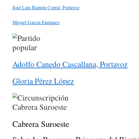
José Luis Ramón Corral, Portavoz
Miguel García Enríquez
Adolfo Canedo Cascallana, Portavoz
Gloria Pérez López
Cabrera Suroeste