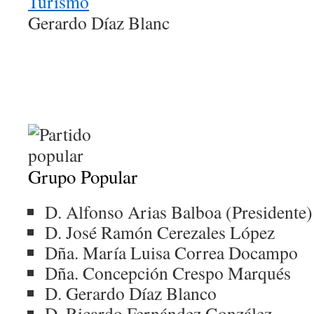
Gerardo Díaz Blanc
Grupo Popular
D. Alfonso Arias Balboa (Presidente)
D. José Ramón Cerezales López
Dña. María Luisa Correa Docampo
Dña. Concepción Crespo Marqués
D. Gerardo Díaz Blanco
D. Ricardo Fernández González