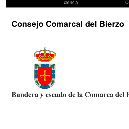
ciencia
C
Consejo Comarcal del Bierzo
Bandera y escudo de la Comarca del 