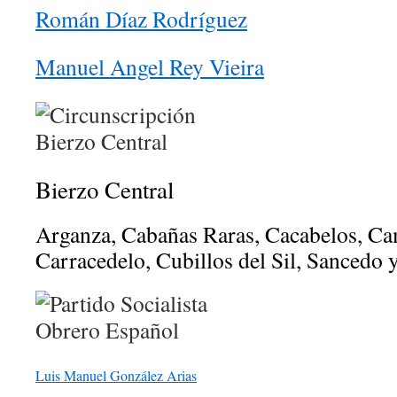
Román Díaz Rodríguez
Manuel Angel Rey Vieira
Bierzo Central
Arganza, Cabañas Raras, Cacabelos, C
Carracedelo, Cubillos del Sil, Sancedo y
Luis Manuel González Arias