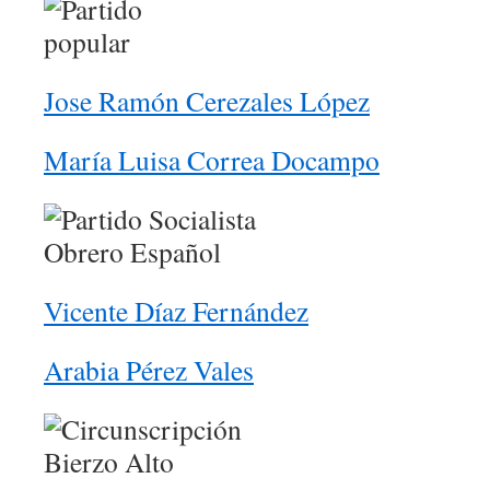
Jose Ramón Cerezales López
María Luisa Correa Docampo
Vicente Díaz Fernández
Arabia Pérez Vales