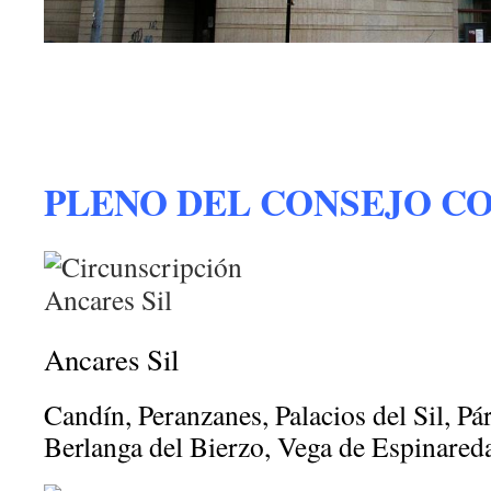
PLENO DEL CONSEJO 
Ancares Sil
Candín, Peranzanes, Palacios del Sil, Pá
Berlanga del Bierzo, Vega de Espinared