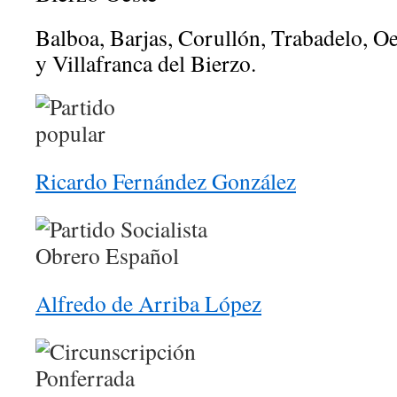
Balboa, Barjas, Corullón, Trabadelo, Oe
y Villafranca del Bierzo.
Ricardo Fernández González
Alfredo de Arriba López