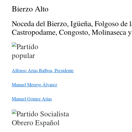
Bierzo Alto
Noceda del Bierzo, Igüeña, Folgoso de 
Castropodame, Congosto, Molinaseca y 
Alfonso Arias Balboa, Presidente
Manuel Merayo Álvarez
Manuel Gómez Arias