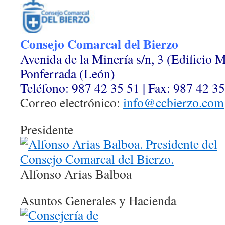
Consejo Comarcal del Bierzo
Avenida de la Minería s/n, 3 (Edificio 
Ponferrada (León)
Teléfono: 987 42 35 51 | Fax: 987 42 3
Correo electrónico:
info@ccbierzo.com
Presidente
Alfonso Arias Balboa
Asuntos Generales y Hacienda