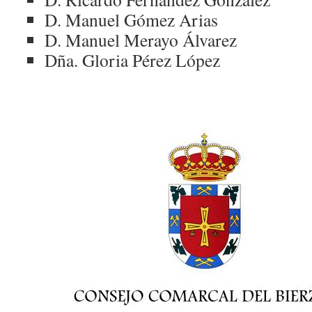
D. Manuel Gómez Arias
D. Manuel Merayo Álvarez
Dña. Gloria Pérez López