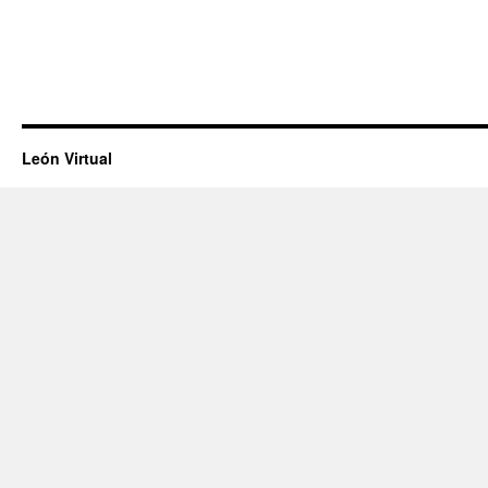
León Virtual