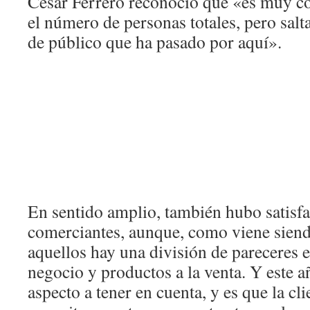
César Ferrero reconoció que «es muy co
el número de personas totales, pero salta
de público que ha pasado por aquí».
En sentido amplio, también hubo satisfa
comerciantes, aunque, como viene siendo
aquellos hay una división de pareceres e
negocio y productos a la venta. Y este 
aspecto a tener en cuenta, y es que la clie