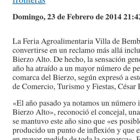
Domingo, 23 de Febrero de 2014 21:4
La Feria Agroalimentaria Villa de Bemb
convertirse en un reclamo más allá inclus
Bierzo Alto. De hecho, la sensación gene
año ha atraído a un mayor número de pe
comarca del Bierzo, según expresó a est
de Comercio, Turismo y Fiestas, César 
«El año pasado ya notamos un número i
Bierzo Alto», reconoció el concejal, un
se mantuvo este año sino que «es posibl
producido un punto de inflexión y que e
en mayor medida de toda la comarca». Es