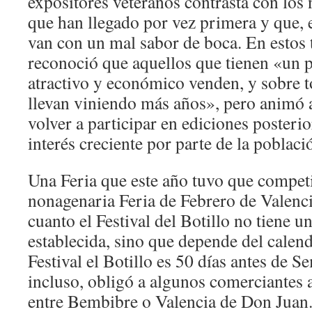
expositores veteranos contrasta con los
que han llegado por vez primera y que, 
van con un mal sabor de boca. En estos 
reconoció que aquellos que tienen «un p
atractivo y económico venden, y sobre 
llevan viniendo más años», pero animó a
volver a participar en ediciones posterior
interés creciente por parte de la poblaci
Una Feria que este año tuvo que competi
nonagenaria Feria de Febrero de Valenc
cuanto el Festival del Botillo no tiene un
establecida, sino que depende del calenda
Festival el Botillo es 50 días antes de 
incluso, obligó a algunos comerciantes a
entre Bembibre o Valencia de Don Juan