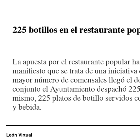
225 botillos en el restaurante po
La apuesta por el restaurante popular ha
manifiesto que se trata de una iniciativa 
mayor número de comensales llegó el d
conjunto el Ayuntamiento despachó 225 t
mismo, 225 platos de botillo servidos
y bebida.
León Virtual