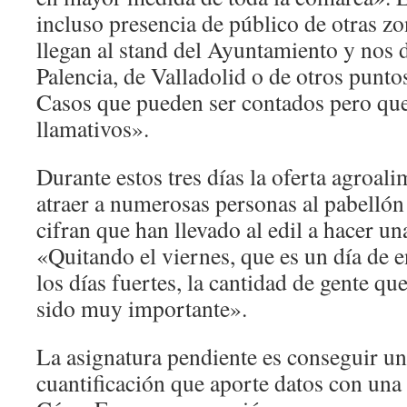
incluso presencia de público de otras z
llegan al stand del Ayuntamiento y nos 
Palencia, de Valladolid o de otros punto
Casos que pueden ser contados pero que
llamativos».
Durante estos tres días la oferta agroali
atraer a numerosas personas al pabell
cifran que han llevado al edil a hacer un
«Quitando el viernes, que es un día de e
los días fuertes, la cantidad de gente q
sido muy importante».
La asignatura pendiente es conseguir un
cuantificación que aporte datos con una