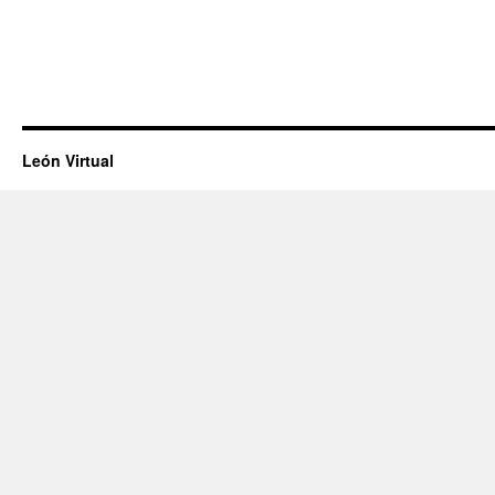
León Virtual