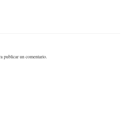
a publicar un comentario.