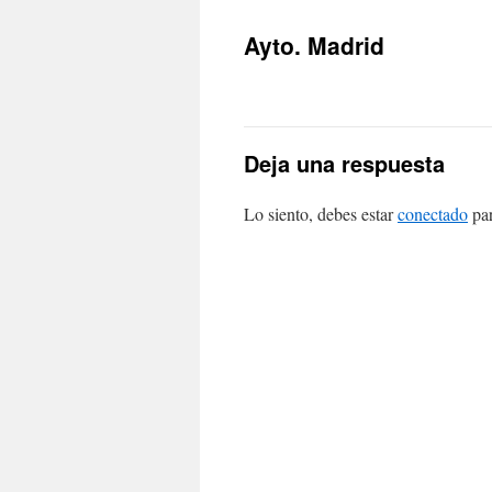
Ayto. Madrid
Deja una respuesta
Lo siento, debes estar
conectado
par