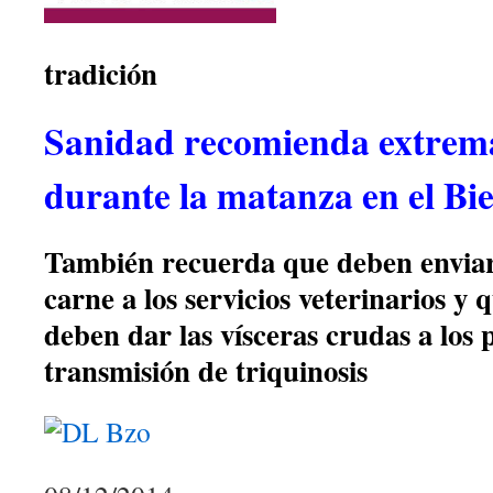
tradición
Sanidad recomienda extrem
durante la matanza en el Bi
También recuerda que deben enviar
carne a los servicios veterinarios y
deben dar las vísceras crudas a los p
transmisión de triquinosis