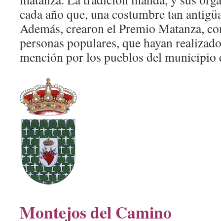
cada año que, una costumbre tan antigüa
Además, crearon el Premio Matanza, c
personas populares, que hayan realizado
mención por los pueblos del municipio
Montejos del Camino