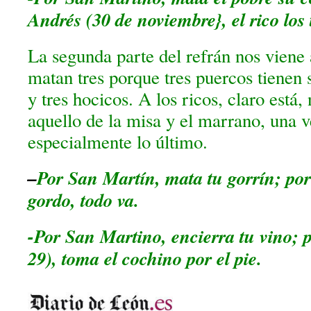
Andrés (30 de noviembre}, el rico los 
La segunda parte del refrán nos viene 
matan tres porque tres puercos tienen s
y tres hocicos. A los ricos, claro está,
aquello de la misa y el marrano, una v
especialmente lo último.
–
Por San Martín, mata tu gorrín; por
gordo, todo va.
-Por San Martino, encierra tu vino; 
29), toma el cochino por el pie.