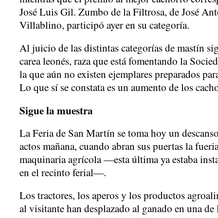
José Luis Gil. Zumbo de la Filtrosa, de José An
Villablino, participó ayer en su categoría.
Al juicio de las distintas categorías de mastín s
carea leonés, raza que está fomentando la Socie
la que aún no existen ejemplares preparados para
Lo que sí se constata es un aumento de los cacho
Sigue la muestra
La Feria de San Martín se toma hoy un descanso
actos mañana, cuando abran sus puertas la fueria
maquinaria agrícola —esta última ya estaba insta
en el recinto ferial—.
Los tractores, los aperos y los productos agroal
al visitante han desplazado al ganado en una de 