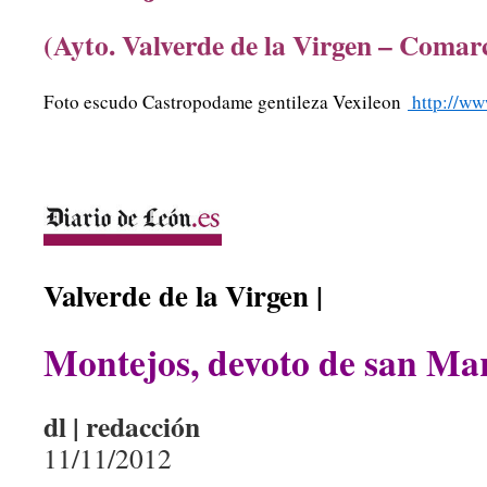
(Ayto. Valverde de la Virgen – Coma
Foto escudo Castropodame gentileza Vexileon
http://ww
Valverde de la Virgen |
Montejos, devoto de san Ma
dl | redacción
11/11/2012