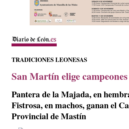
TRADICIONES LEONESAS
San Martín elige campeones
Pantera de la Majada, en hembr
Fistrosa, en machos, ganan el 
Provincial de Mastín