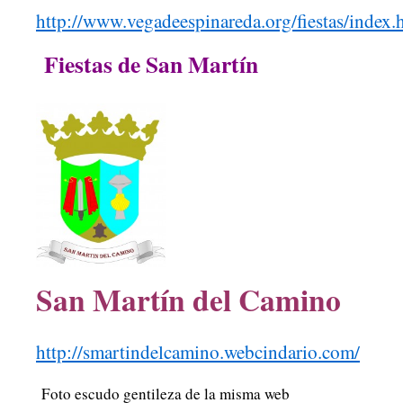
http://www.vegadeespinareda.org/fiestas/index.
Fiestas de San Martín
San Martín del Camino
http://smartindelcamino.webcindario.com/
Foto escudo gentileza de la misma web