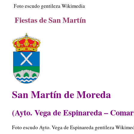
Foto escudo gentileza Wikimedia
Fiestas de San Martín
San Martín de Moreda
(Ayto. Vega de Espinareda – Comarc
Foto escudo Ayto. Vega de Espinareda gentileza Wikime