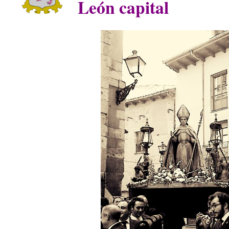
León capital