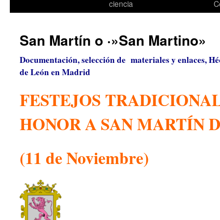
ciencia
C
San Martín o ·»San Martino»
Documentación, selección de materiales y enlaces, Hé
de León en Madrid
FESTEJOS TRADICIONAL
HONOR A SAN MARTÍN 
(11 de Noviembre)