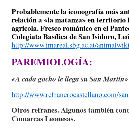
Probablemente la iconografía más an
relación a «la matanza» en territorio
agrícola. Fresco románico en el Pante
Colegiata Basílica de San Isidoro, Leó
http://www.imareal.sbg.ac.at/animal
PAREMIOLOGÍA:
«A cada gocho le llega su San Martín»
http://www.refranerocastellano.com/san
Otros refranes. Algunos también cono
Comarcas Leonesas.