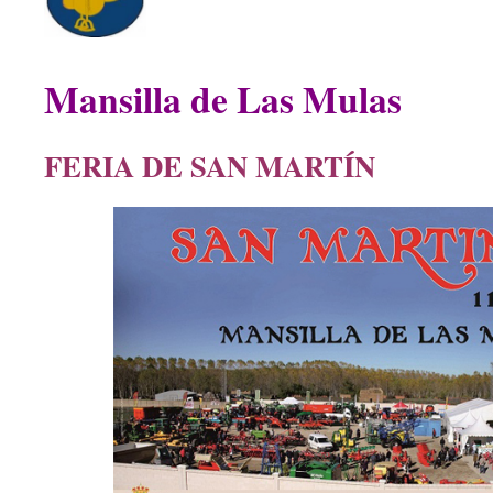
Mansilla de Las Mulas
FERIA DE SAN MARTÍN