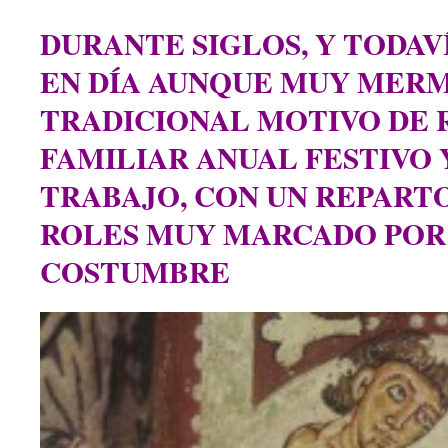
DURANTE SIGLOS, Y TODAV
EN DÍA AUNQUE MUY MER
TRADICIONAL MOTIVO DE
FAMILIAR ANUAL FESTIVO
TRABAJO, CON UN REPARTO
ROLES MUY MARCADO POR
COSTUMBRE