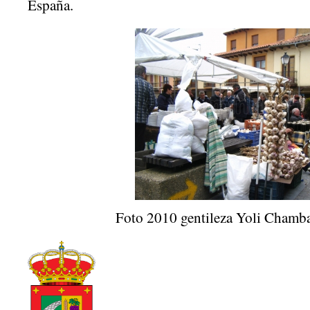
España.
Foto 2010 gentileza Yoli Chamb