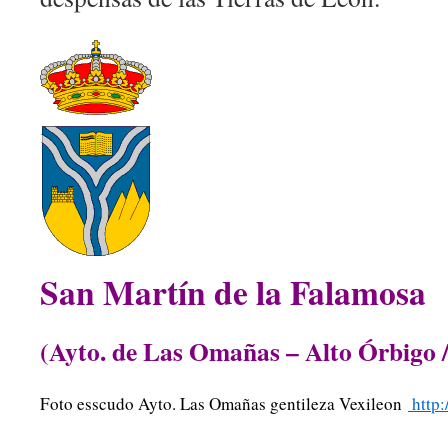
San Martín de la Falamosa
(Ayto. de Las Omañas – Alto Órbigo 
Foto esscudo Ayto. Las Omañas gentileza Vexileon
http: