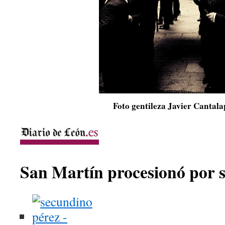
Foto gentileza Javier Cantal
San Martín procesionó por s