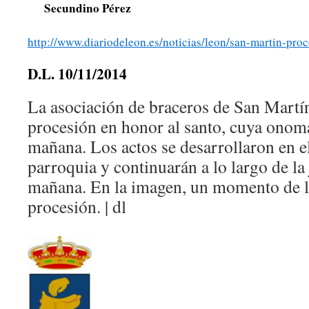
Secundino Pérez
http://www.diariodeleon.es/noticias/leon/san-martin-pr
D.L. 10/11/2014
La asociación de braceros de San Martín
procesión en honor al santo, cuya onomá
mañana. Los actos se desarrollaron en e
parroquia y continuarán a lo largo de la
mañana. En la imagen, un momento de la
procesión. | dl