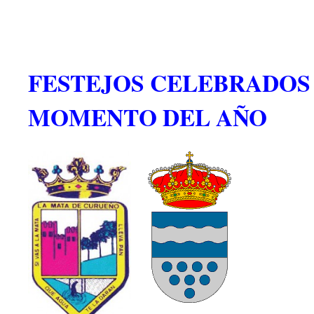
FESTEJOS CELEBRADOS
MOMENTO DEL AÑO