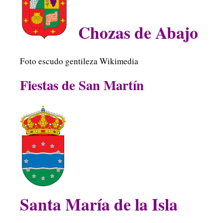
Chozas de Abajo
Foto escudo gentileza Wikimedia
Fiestas de San Martín
Santa María de la Isla