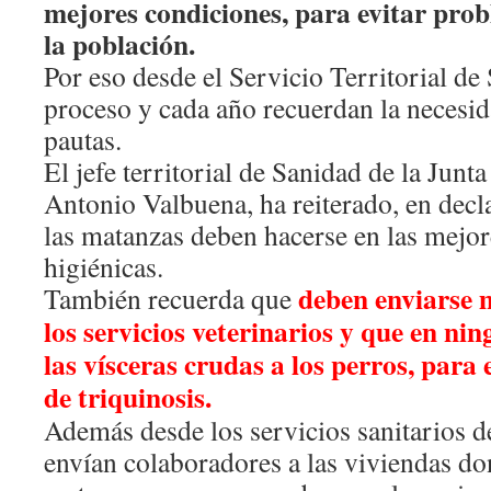
mejores condiciones, para evitar prob
la población.
Por eso desde el Servicio Territorial de
proceso y cada año recuerdan la necesid
pautas.
El jefe territorial de Sanidad de la Junt
Antonio Valbuena, ha reiterado, en decl
las matanzas deben hacerse en las mejo
higiénicas.
deben enviarse 
También recuerda que
los servicios veterinarios y que en ni
las vísceras crudas a los perros, para 
de triquinosis.
Además desde los servicios sanitarios d
envían colaboradores a las viviendas don