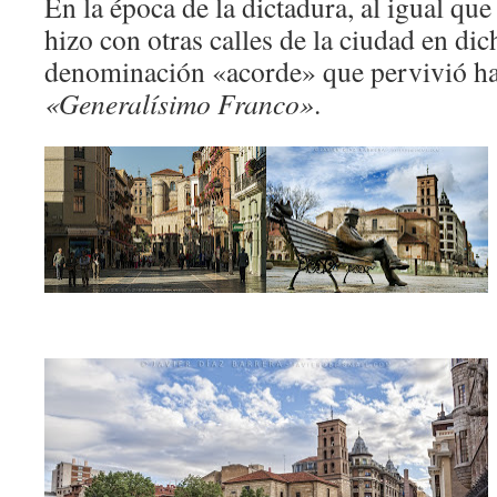
En la época de la dictadura, al igual qu
hizo con otras calles de la ciudad en di
denominación «acorde» que pervivió has
«Generalísimo Franco»
.