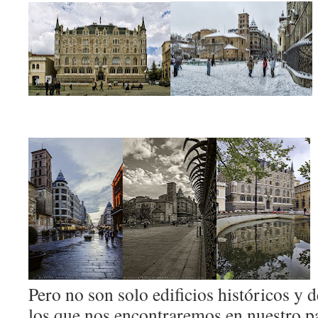
Pero no son solo edificios históricos y 
los que nos encontraremos en nuestro pa