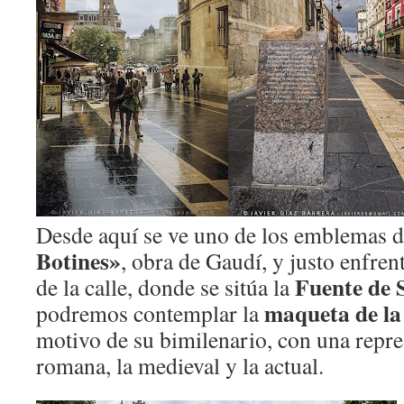
Desde aquí se ve uno de los emblemas de
Botines»
, obra de Gaudí, y justo enfren
Fuente de 
de la calle, donde se sitúa la
maqueta de la
podremos contemplar la
motivo de su bimilenario, con una repre
romana, la medieval y la actual.