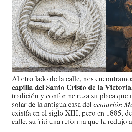
Al otro lado de la calle, nos encontramo
capilla del Santo Cristo de la Victoria
tradición y conforme reza su placa que m
solar de la antigua casa del
centurión M
existía en el siglo XIII, pero en 1885, d
calle, sufrió una reforma que la redujo 