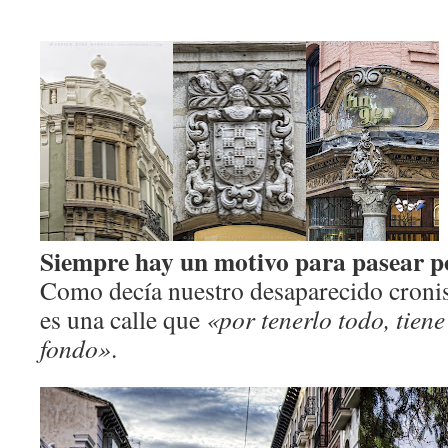
Siempre hay un motivo para pasear po
Como decía nuestro desaparecido cron
es una calle que
«por tenerlo todo, tiene
fondo»
.