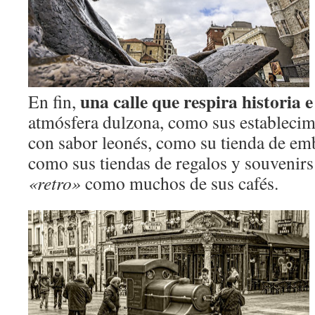
una calle que respira historia e
En fin,
atmósfera dulzona, como sus estableci
con sabor leonés, como su tienda de em
como sus tiendas de regalos y souvenirs
«retro»
como muchos de sus cafés.