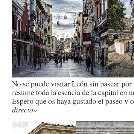
No se puede visitar León sin pasear por 
resume toda la esencia de la capital en 
Espero que os haya gustado el paseo y o
directo»
.