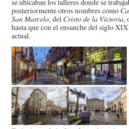
se ubicaban los talleres donde se trabaj
posteriormente otros nombres como
Ca
San Marcelo
, del
Cristo de la Victoria
,
hasta que con el ensanche del siglo XI
actual.