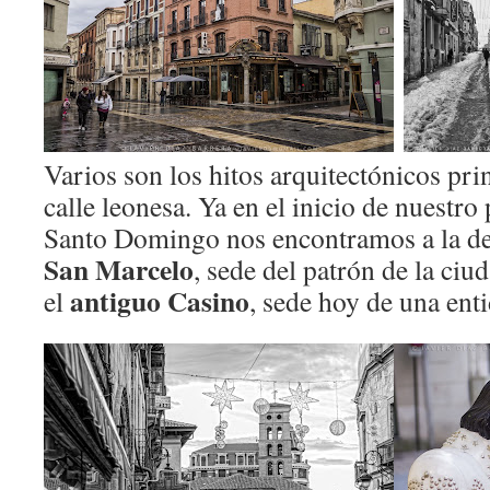
Varios son los hitos arquitectónicos prin
calle leonesa. Ya en el inicio de nuestro
Santo Domingo nos encontramos a la de
San Marcelo
, sede del patrón de la ciu
antiguo Casino
el
, sede hoy de una ent