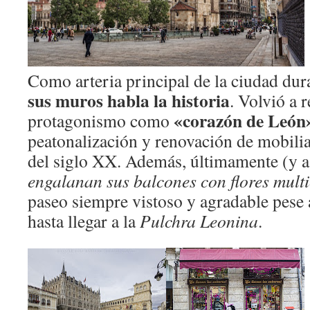
Como arteria principal de la ciudad dur
sus muros habla la historia
. Volvió a 
«corazón de León
protagonismo como
peatonalización y renovación de mobilia
del siglo XX. Además, últimamente (y a 
engalanan sus balcones con flores multi
paseo siempre vistoso y agradable pese 
hasta llegar a la
Pulchra Leonina
.