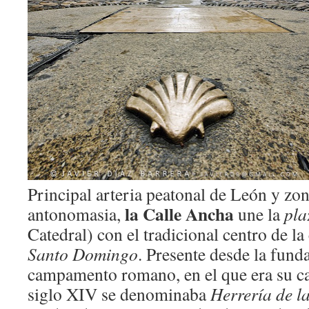
Principal arteria peatonal de León y zo
la Calle Ancha
antonomasia,
une la
pla
Catedral) con el tradicional centro de la 
Santo Domingo
. Presente desde la fund
campamento romano, en el que era su cal
siglo XIV se denominaba
Herrería de l