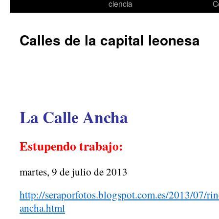
ciencia
C
Calles de la capital leonesa
La Calle Ancha
Estupendo trabajo:
martes, 9 de julio de 2013
http://seraporfotos.blogspot.com.es/2013/07/rin
ancha.html