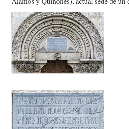
Álamos y Quiñones), actual sede de un 