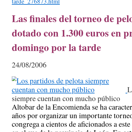
tarde_276873.html
Las finales del torneo de pe
dotado con 1.300 euros en pr
domingo por la tarde
24/08/2006
L
siempre cuentan con mucho público
Altobar de la Encomienda se ha caracter
años por organizar un importante torne
congrega a cientos de aficionados a este