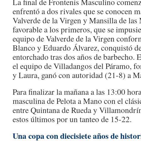
La final de Frontenis Masculino comenz
enfrentó a dos rivales que se conocen m
Valverde de la Virgen y Mansilla de las
favorable a los primeros, que se impusi
equipo de Valverde de la Virgen confo
Blanco y Eduardo Álvarez, conquistó de
entorchado tras dos años de barbecho. 
el equipo de Villadangos del Páramo, 
y Laura, ganó con autoridad (21-8) a Ma
Para finalizar la mañana a las 13:00 hora
masculina de Pelota a Mano con el clás
entre Quintana de Rueda y Villamondrín
estos últimos por un tanteo de 15-22.
Una copa con diecisiete años de histor