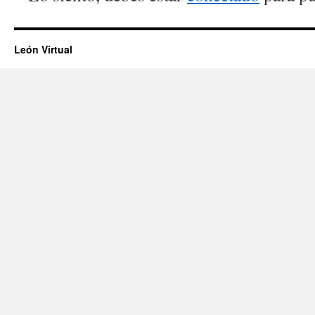
León Virtual