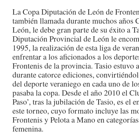
La Copa Diputación de León de Fronten
también llamada durante muchos años C
León, le debe gran parte de su éxito a Ta
Diputación Provincial de León le encome
1995, la realización de esta liga de vera
enfrentar a los aficionados a los deport
Frontenis de la provincia. Tasio estuvo a
durante catorce ediciones, convirtiéndol
del deporte veraniego en cada uno de l
pasaba la copa. Desde el año 2010 el Cl
Paso’, tras la jubilación de Tasio, es el
este torneo, cuyo formato incluye las m
Frontenis y Pelota a Mano en categoría
femenina.