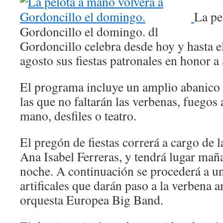
La pe
Gordoncillo el domingo.
dl
Gordoncillo celebra desde hoy y hasta 
agosto sus fiestas patronales en honor 
El programa incluye un amplio abanico 
las que no faltarán las verbenas, fuegos a
mano, desfiles o teatro.
El pregón de fiestas correrá a cargo de l
Ana Isabel Ferreras, y tendrá lugar maña
noche. A continuación se procederá a 
artificales que darán paso a la verbena 
orquesta Europea Big Band.