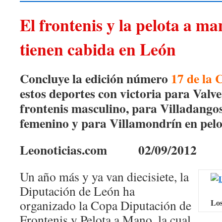
El frontenis y la pelota a m
tienen cabida en León
Concluye la edición número
17 de la 
estos deportes con victoria para Valve
frontenis masculino, para Villadango
femenino y para Villamondrín en pel
Leonoticias.com 02/09/2012
Un año más y ya van diecisiete, la
Diputación de León ha
organizado la Copa Diputación de
Los
Frontenis y Pelota a Mano, la cual