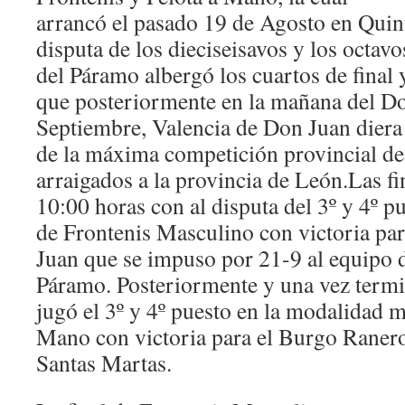
arrancó el pasado 19 de Agosto en Quin
disputa de los dieciseisavos y los octavo
del Páramo albergó los cuartos de final y
que posteriormente en la mañana del D
Septiembre, Valencia de Don Juan diera c
de la máxima competición provincial de 
arraigados a la provincia de León.Las f
10:00 horas con al disputa del 3º y 4º p
de Frontenis Masculino con victoria pa
Juan que se impuso por 21-9 al equipo 
Páramo. Posteriormente y una vez termi
jugó el 3º y 4º puesto en la modalidad m
Mano con victoria para el Burgo Raner
Santas Martas.