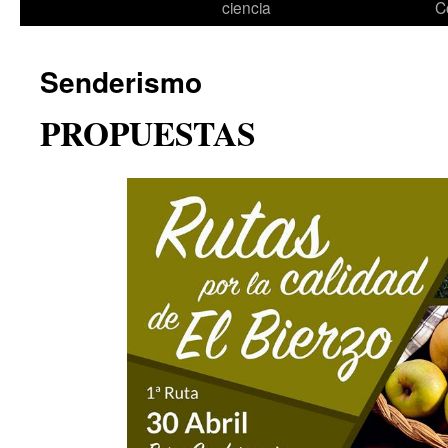
ciencia
C
Senderismo
PROPUESTAS