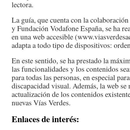
lectora.
La guía, que cuenta con la colaboraci
y Fundación Vodafone España, se ha rea
en una web accesible (www.viasverdesac
adapta a todo tipo de dispositivos: orden
En este sentido, se ha prestado la máxi
las funcionalidades y los contenidos sea
para todas las personas, en especial para
discapacidad visual. Además, la web se 
actualización de los contenidos existent
nuevas Vías Verdes.
Enlaces de interés: