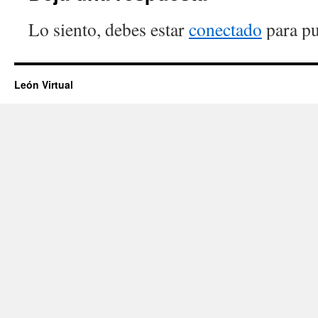
Lo siento, debes estar
conectado
para pu
León Virtual