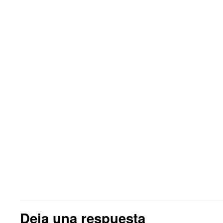
Deja una respuesta