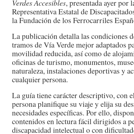
Verdes Accesibles
, presentada ayer por 
Representativa Estatal de Discapacitad
la Fundación de los Ferrocarriles Españ
La publicación detalla las condiciones d
tramos de Vía Verde mejor adaptados p
movilidad reducida, así como de alojami
oficinas de turismo, monumentos, museo
naturaleza, instalaciones deportivas y a
cualquier persona.
La guía tiene carácter descriptivo, con e
persona planifique su viaje y elija su de
necesidades específicas. Por ello, dispo
contenidos en lectura fácil dirigidos a 
discapacidad intelectual o con dificult