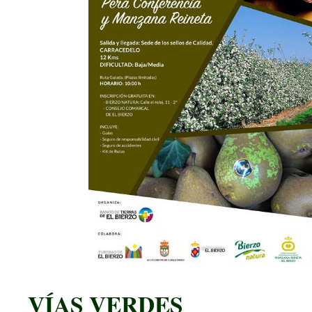
VÍAS VERDES