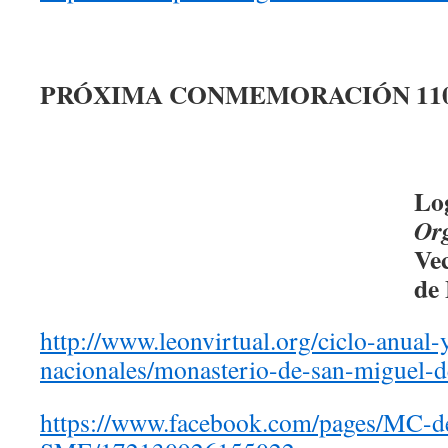
PRÓXIMA CONMEMORACIÓN 110
Lo
Or
Ve
de 
http://www.leonvirtual.org/ciclo-anual
nacionales/monasterio-de-san-miguel-d
https://www.facebook.com/pages/MC-d