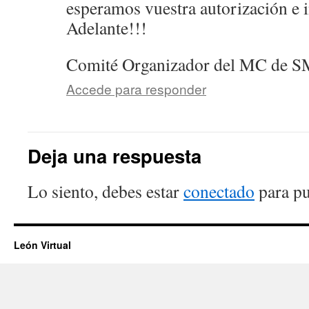
esperamos vuestra autorización e i
Adelante!!!
Comité Organizador del MC de 
Accede para responder
Deja una respuesta
Lo siento, debes estar
conectado
para pu
León Virtual