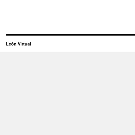
León Virtual