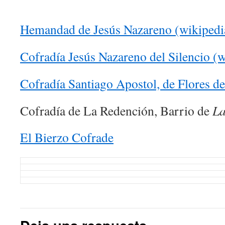
Hemandad de Jesús Nazareno (wikipedi
Cofradía Jesús Nazareno del Silencio (w
Cofradía Santiago Apostol, de Flores de
Cofradía de La Redención, Barrio de
La
El Bierzo Cofrade