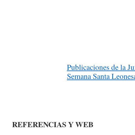
Publicaciones de la J
Semana Santa Leones
REFERENCIAS Y WEB