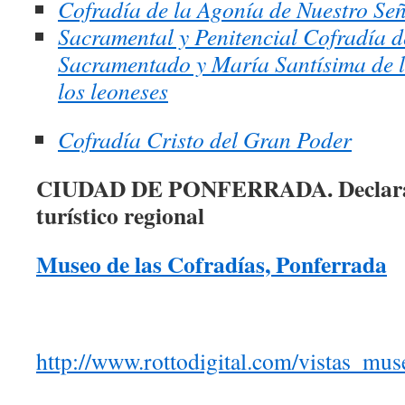
Cofradía de la Agonía de Nuestro Se
Sacramental y Penitencial Cofradía d
Sacramentado y María Santísima de 
los leoneses
Cofradía Cristo del Gran Poder
CIUDAD DE PONFERRADA.
Declar
turístico regional
Museo de las Cofradías, Ponferrada
http://www.rottodigital.com/vistas_mus