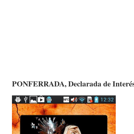
PONFERRADA, Declarada de Interés 