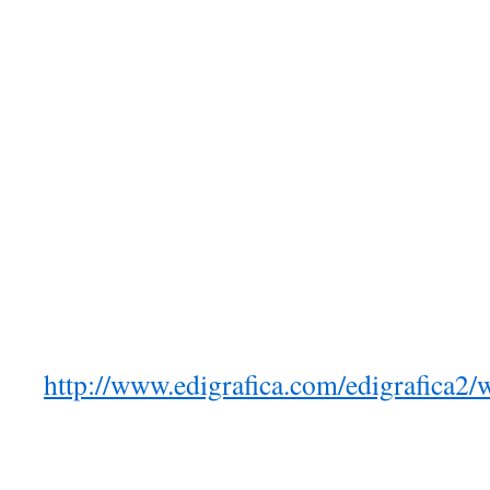
http://www.edigrafica.com/edigrafica2/