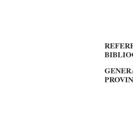
REFER
BIBLIO
GENERA
PROVIN