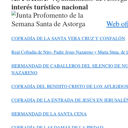
interés turístico nacional
Web ofi
COFRADÍA DE LA SANTA VERA CRUZ Y CONFALÓN
Real Cofradía de Ntro. Padre Jesus Nazareno y María Stma. de 
HERMANDAD DE CABALLEROS DEL SILENCIO DE NU
NAZARENO
COFRADÍA DEL BENDITO CRISTO DE LOS AFLIGIDOS
COFRADÍA DE LA ENTRADA DE JESÚS EN JERUSALÉN
HERMANDAD DE LA SANTA CENA
COFRADÍA DE LAS DAMAS DE LA PIEDAD