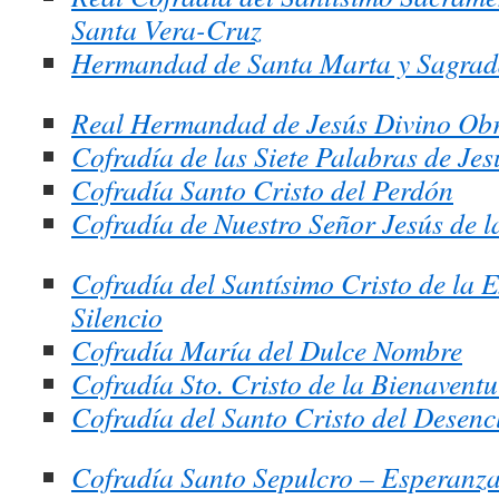
Santa Vera-Cruz
Hermandad de Santa Marta y Sagra
Real Hermandad de Jesús Divino Ob
Cofradía de las Siete Palabras de Jes
Cofradía Santo Cristo del Perdón
Cofradía de Nuestro Señor Jesús de 
Cofradía del Santísimo Cristo de la E
Silencio
Cofradía María del Dulce Nombre
Cofradía Sto. Cristo de la Bienavent
Cofradía del Santo Cristo del Desenc
Cofradía Santo Sepulcro – Esperanza