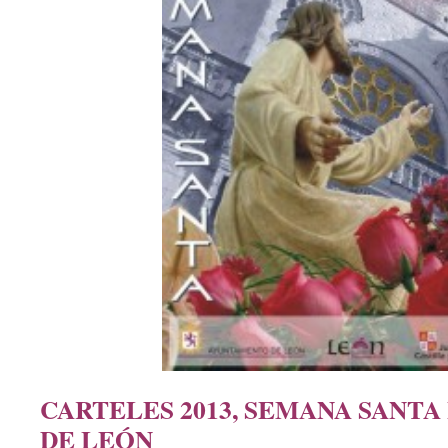
CARTELES 2013, SEMANA SANTA
DE LEÓN