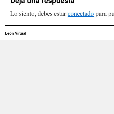
Deja una respuesta
Lo siento, debes estar
conectado
para pu
León Virtual