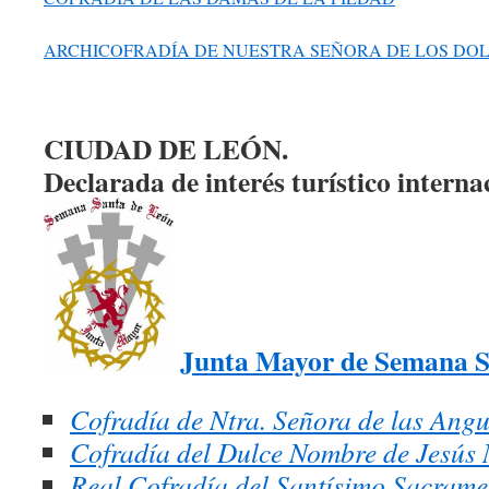
ARCHICOFRADÍA DE NUESTRA SEÑORA DE LOS DOL
CIUDAD DE LEÓN.
Declarada de interés turístico interna
Junta Mayor de Semana 
Cofradía de Ntra. Señora de las Angu
Cofradía del Dulce Nombre de Jesús
Real Cofradía del Santísimo Sacrame