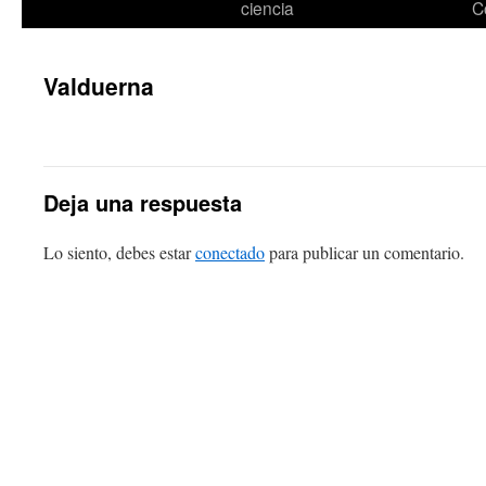
ciencia
C
Valduerna
Deja una respuesta
Lo siento, debes estar
conectado
para publicar un comentario.