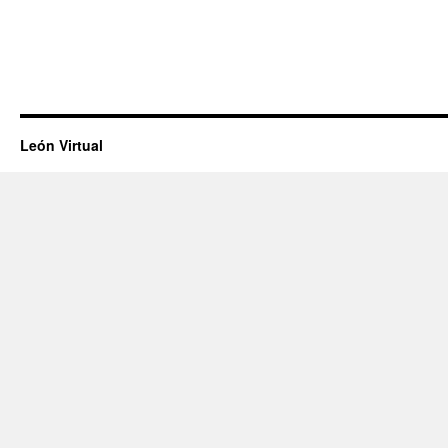
León Virtual