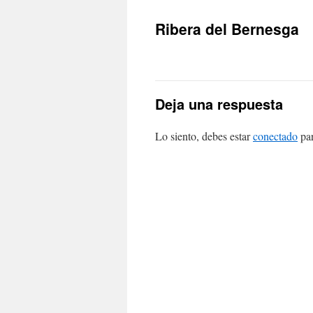
Ribera del Bernesga
Deja una respuesta
Lo siento, debes estar
conectado
par