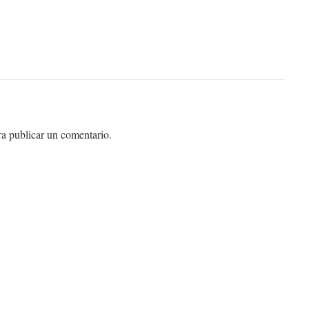
a publicar un comentario.