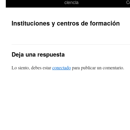
ciencia
C
Instituciones y centros de formación
Deja una respuesta
Lo siento, debes estar
conectado
para publicar un comentario.