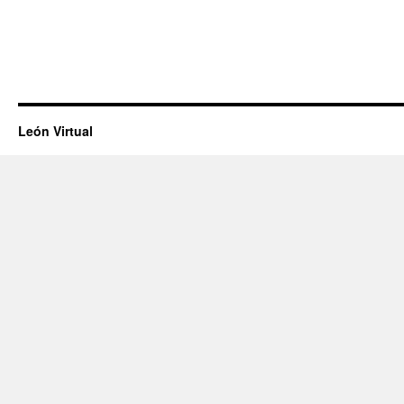
León Virtual