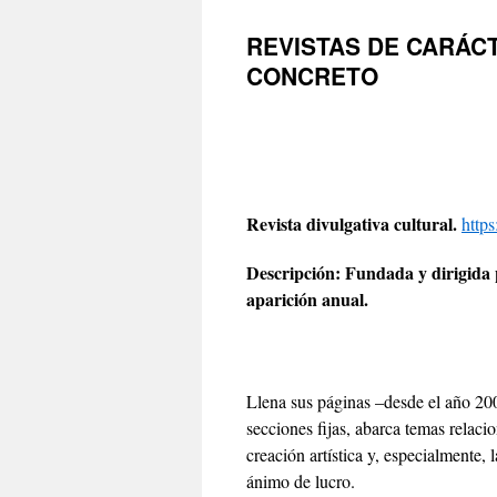
REVISTAS DE CARÁCT
CONCRETO
Revista divulgativa cultural.
http
Descripción: Fundada y dirigida p
aparición anual.
Llena sus páginas –desde el año 20
secciones fijas, abarca temas relacio
creación artística y, especialmente,
ánimo de lucro.