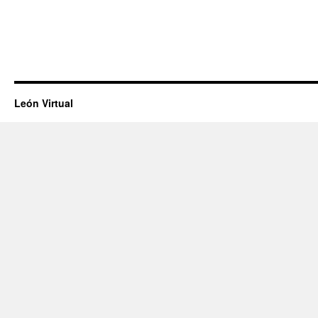
León Virtual