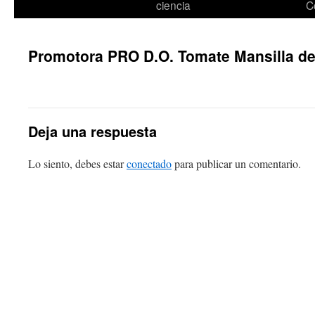
ciencia
C
Promotora PRO D.O. Tomate Mansilla de
Deja una respuesta
Lo siento, debes estar
conectado
para publicar un comentario.