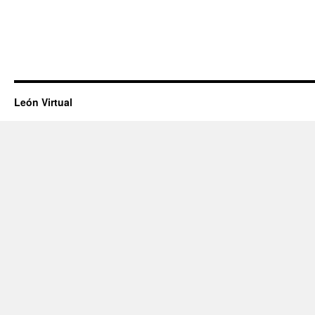
León Virtual