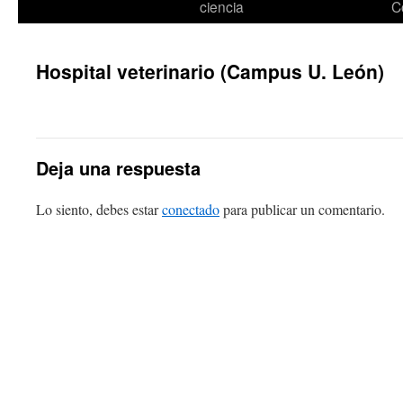
ciencia
C
Hospital veterinario (Campus U. León)
Deja una respuesta
Lo siento, debes estar
conectado
para publicar un comentario.