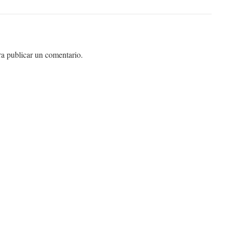
a publicar un comentario.