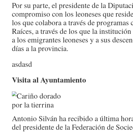
Por su parte, el presidente de la Diputac
compromiso con los leoneses que residen
los que colabora a través de programa
Raíces, a través de los que la institución
a los emigrantes leoneses y a sus desce
días a la provincia.
asdasd
Visita al Ayuntamiento
Antonio Silván ha recibido a última hora
del presidente de la Federación de Soci