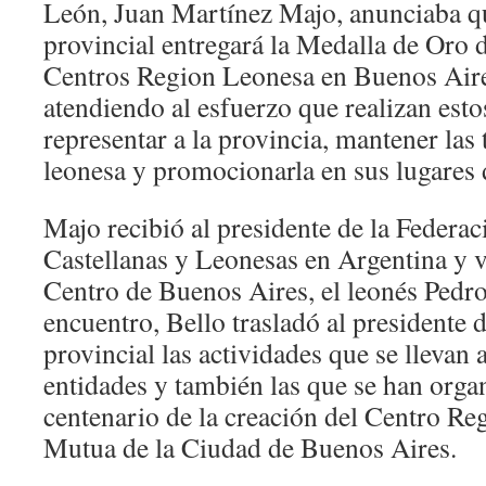
León, Juan Martínez Majo, anunciaba qu
provincial entregará la Medalla de Oro d
Centros Region Leonesa en Buenos Aire
atendiendo al esfuerzo que realizan esto
representar a la provincia, mantener las 
leonesa y promocionarla en sus lugares 
Majo recibió al presidente de la Federa
Castellanas y Leonesas en Argentina y v
Centro de Buenos Aires, el leonés Pedro
encuentro, Bello trasladó al presidente d
provincial las actividades que se llevan 
entidades y también las que se han organ
centenario de la creación del Centro R
Mutua de la Ciudad de Buenos Aires.