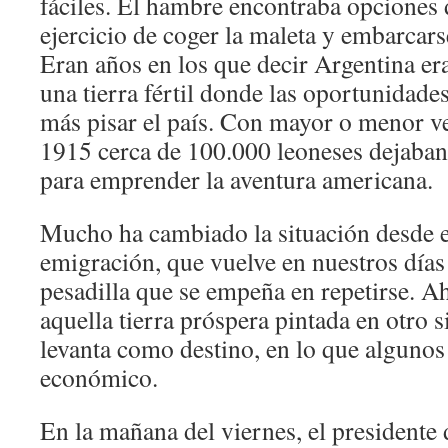
fáciles. El hambre encontraba opciones 
ejercicio de coger la maleta y embarca
Eran años en los que decir Argentina er
una tierra fértil donde las oportunidade
más pisar el país. Con mayor o menor ve
1915 cerca de 100.000 leoneses dejaban 
para emprender la aventura americana.
Mucho ha cambiado la situación desde e
emigración, que vuelve en nuestros día
pesadilla que se empeña en repetirse. A
aquella tierra próspera pintada en otro 
levanta como destino, en lo que algunos
económico.
En la mañana del viernes, el presidente 