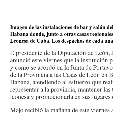
Imagen de las instalaciones de bar y salón de
Habana donde, junto a otras casas regionales
Leonesa de Cuba. Los despachos de cada una 
Elpresidente de la Diputación de León,
anunció este viernes que la institución p
y como se acordó en la Junta de Portavo
de la Provincia a las Casas de León en 
Habana, atendiendo al esfuerzo que real
representar a la provincia, mantener las 
leonesa y promocionarla en sus lugares 
Majo recibió la mañana de este viernes a