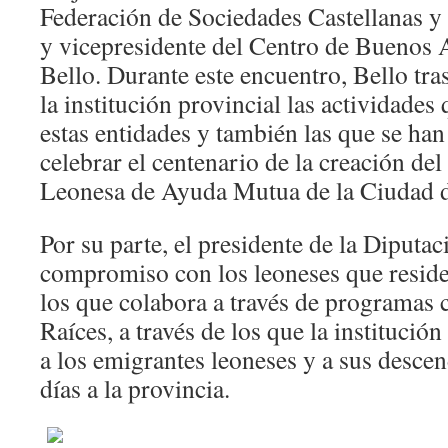
Federación de Sociedades Castellanas y
y vicepresidente del Centro de Buenos A
Bello. Durante este encuentro, Bello tra
la institución provincial las actividades
estas entidades y también las que se ha
celebrar el centenario de la creación de
Leonesa de Ayuda Mutua de la Ciudad 
Por su parte, el presidente de la Diputac
compromiso con los leoneses que residen
los que colabora a través de programa
Raíces, a través de los que la institución
a los emigrantes leoneses y a sus desce
días a la provincia.