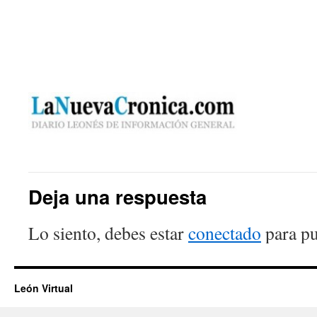
Deja una respuesta
Lo siento, debes estar
conectado
para pu
León Virtual