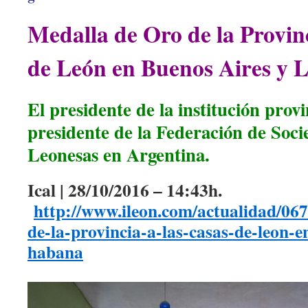
Medalla de Oro de la Provinc
de León en Buenos Aires y 
El presidente de la institución provi
presidente de la Federación de Soci
Leonesas en Argentina.
Ical | 28/10/2016 – 14:43h.
http://www.ileon.com/actualidad/06
de-la-provincia-a-las-casas-de-leon-e
habana