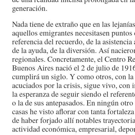
generación.
Nada tiene de extraño que en las lejaní
aquellos emigrantes necesitasen puntos 
referencia del recuerdo, de la asistencia
de la ayuda, de la diversión. Así naciero
regionales. Concretamente, el Centro R
Buenos Aires nació el 2 de julio de 19
cumplirá un siglo. Y como otros, con la
acuciados por la crisis, sigue vivo, con 
la esperanza de seguir siendo el referent
o la de sus antepasados. En ningún otro 
casas he visto aflorar con tanta fortalez
de haber forjado allí notables trayectori
actividad económica, empresarial, depo