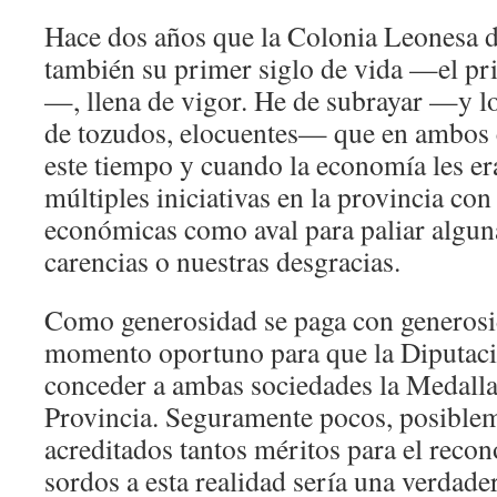
Hace dos años que la Colonia Leonesa 
también su primer siglo de vida —el pri
—, llena de vigor. He de subrayar —y l
de tozudos, elocuentes— que en ambos c
este tiempo y cuando la economía les er
múltiples iniciativas en la provincia con
económicas como aval para paliar algun
carencias o nuestras desgracias.
Como generosidad se paga con generosid
momento oportuno para que la Diputaci
conceder a ambas sociedades la Medalla
Provincia. Seguramente pocos, posiblem
acreditados tantos méritos para el reco
sordos a esta realidad sería una verdade