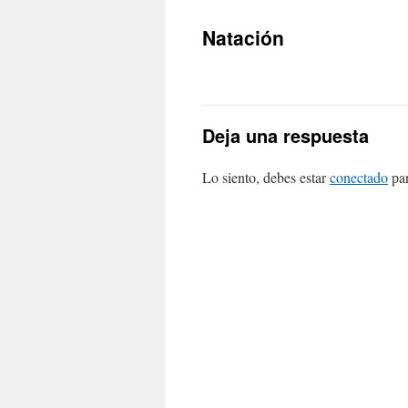
Natación
Deja una respuesta
Lo siento, debes estar
conectado
par