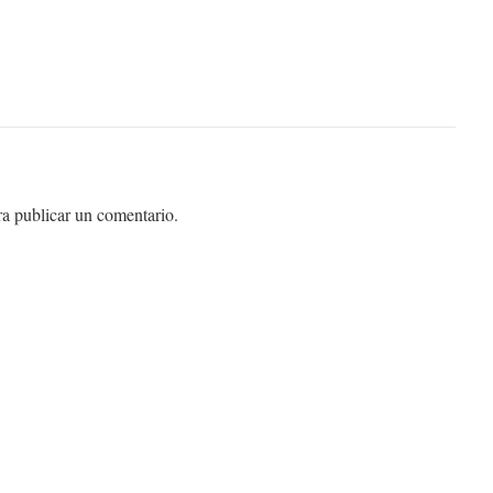
a publicar un comentario.