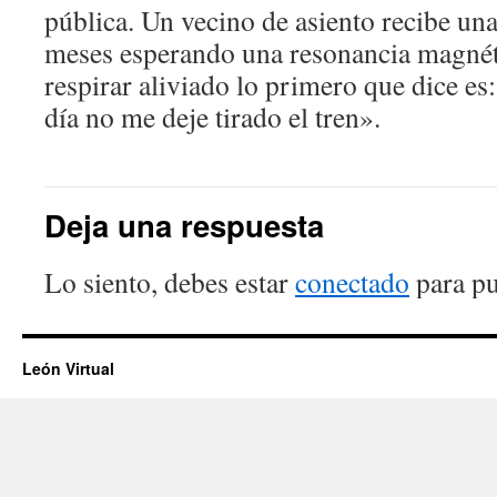
pública. Un vecino de asiento recibe una
meses esperando una resonancia magnét
respirar aliviado lo primero que dice es
día no me deje tirado el tren».
Deja una respuesta
Lo siento, debes estar
conectado
para pu
León Virtual