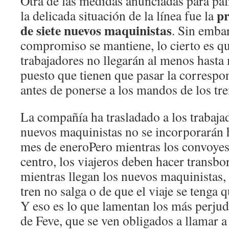
Otra de las medidas anunciadas para pa
pr
la delicada situación de la línea fue la
de siete nuevos maquinistas
. Sin emba
compromiso se mantiene, lo cierto es q
trabajadores no llegarán al menos hasta
puesto que tienen que pasar la corresp
antes de ponerse a los mandos de los tre
La compañía ha trasladado a los trabajad
nuevos maquinistas no se incorporarán 
mes de eneroPero mientras los convoyes 
centro, los viajeros deben hacer transb
mientras llegan los nuevos maquinistas, 
tren no salga o de que el viaje se tenga 
Y eso es lo que lamentan los más perjud
de Feve, que se ven obligados a llamar a