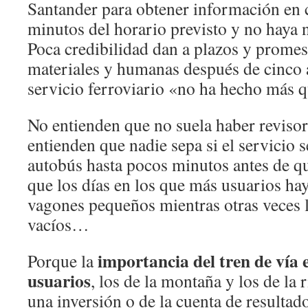
Santander para obtener información en 
minutos del horario previsto y no haya n
Poca credibilidad dan a plazos y promes
materiales y humanas después de cinco a
servicio ferroviario «no ha hecho más q
No entienden que no suela haber revisor
entienden que nadie sepa si el servicio s
autobús hasta pocos minutos antes de qu
que los días en los que más usuarios hay 
vagones pequeños mientras otras veces 
vacíos…
importancia del tren de vía 
Porque la
usuarios
, los de la montaña y los de la 
una inversión o de la cuenta de resulta