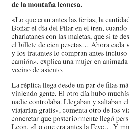
de la montaña leonesa.
«Lo que eran antes las ferias, la cantida
Boñar el día del Pilar en el tren, cuando
charlatanes con las maletas, que si te d
el billete de cien pesetas… Ahora cada
y los tratantes lo compran antes incluso 
camión», explica una mujer en animada
vecino de asiento.
La réplica llega desde un par de filas má
viniendo gente. El otro día hubo muchís
nadie controlaba. Llegaban y saltaban e
viajarían gratis», comenta otro de los vi
concretar que posteriormente llegó per
León. «Lo que era antes la Feve… Y mir