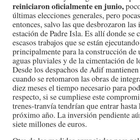
reiniciaron oficialmente en junio,
pocos
últimas elecciones generales, pero poca
entonces, salvo las que desbrozaron las
estación de Padre Isla. Es allí donde se c
escasos trabajos que se están ejecutand
principalmente para la construcción de 
aguas pluviales y de la cimentación de 
Desde los despachos de Adif mantienen 
cuando se retomaron las obras de integr
diez meses el tiempo necesario para pod
respecto, si se cumpliese este compromi
trenes-tranvía tendrían que entrar hasta 
próximo año. La inversión pendiente aún
siete millones de euros.