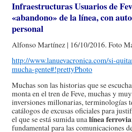
Infraestructuras Usuarios de Fe
«abandono» de la línea, con auto
personal
Alfonso Martínez | 16/10/2016. Foto Ma
http://www.lanuevacronica.com/si-quita
mucha-gente#!prettyPhoto
Muchas son las historias que se escuch
monta en el tren de Feve, muchas y muy
inversiones millonarias, terminologías t
catálogos de excusas oficiales para just
línea ferrovi
el que se está sumida una
fundamental para las comunicaciones d