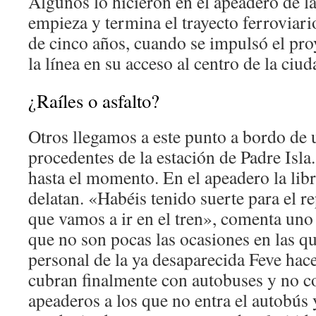
Algunos lo hicieron en el apeadero de 
empieza y termina el trayecto ferroviar
de cinco años, cuando se impulsó el pro
la línea en su acceso al centro de la ciud
¿Raíles o asfalto?
Otros llegamos a este punto a bordo de 
procedentes de la estación de Padre Isla
hasta el momento. En el apeadero la libr
delatan. «Habéis tenido suerte para el r
que vamos a ir en el tren», comenta uno 
que no son pocas las ocasiones en las qu
personal de la ya desaparecida Feve hace
cubran finalmente con autobuses y no c
apeaderos a los que no entra el autobús