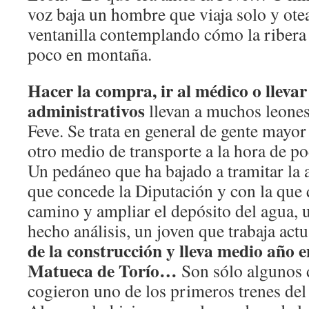
voz baja un hombre que viaja solo y otea
ventanilla contemplando cómo la ribera 
poco en montaña.
Hacer la compra, ir al médico o llevar
administrativos
llevan a muchos leonese
Feve. Se trata en general de gente mayo
otro medio de transporte a la hora de pod
Un pedáneo que ha bajado a tramitar la 
que concede la Diputación y con la que 
camino y ampliar el depósito del agua, 
hecho análisis, un joven que trabaja act
de la construcción y lleva medio año 
Matueca de Torío…
Son sólo algunos 
cogieron uno de los primeros trenes del