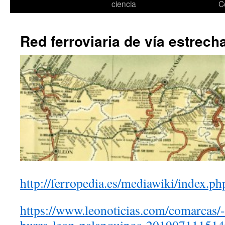
ciencia
C
Red ferroviaria de vía estrech
http://ferropedia.es/mediawiki/index
https://www.leonoticias.com/comarcas/-