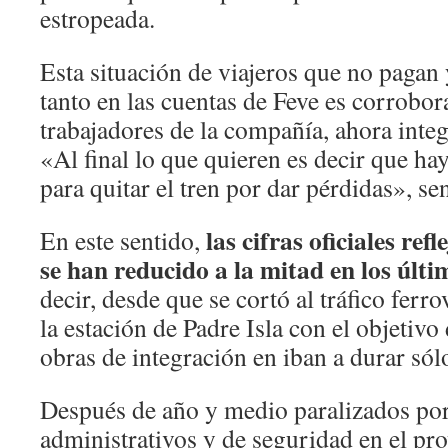
estropeada.
Esta situación de viajeros que no pagan 
tanto en las cuentas de Feve es corrobo
trabajadores de la compañía, ahora inte
«Al final lo que quieren es decir que h
para quitar el tren por dar pérdidas», sen
las cifras oficiales ref
En este sentido,
se han reducido a la mitad en los últi
decir, desde que se cortó al tráfico ferro
la estación de Padre Isla con el objetiv
obras de integración en iban a durar sól
Después de año y medio paralizados po
administrativos y de seguridad en el pro