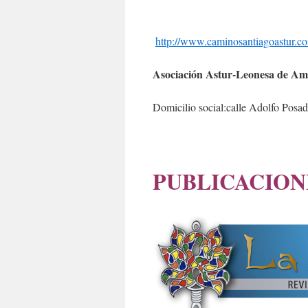
http://www.caminosantiagoastur.c
Asociación Astur-Leonesa de Am
Domicilio social:calle Adolfo Posad
PUBLICACION