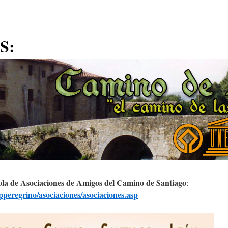
S:
la de Asociaciones de Amigos del Camino de Santiago
:
peregrino/asociaciones/asociaciones.asp