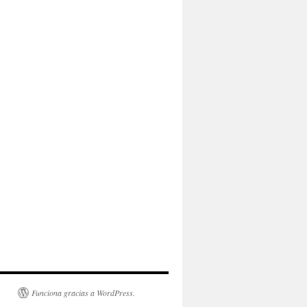
Funciona gracias a WordPress.