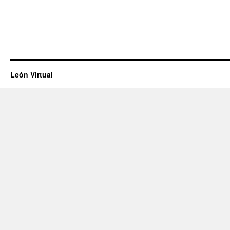
León Virtual