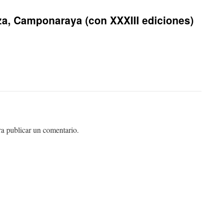
za, Camponaraya (con XXXIII ediciones)
a publicar un comentario.