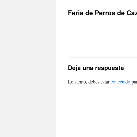
Feria de Perros de Ca
Deja una respuesta
Lo siento, debes estar
conectado
par