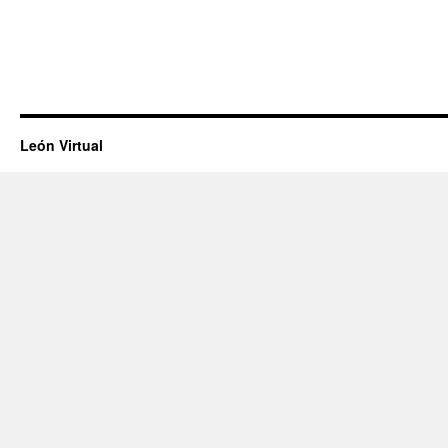
León Virtual