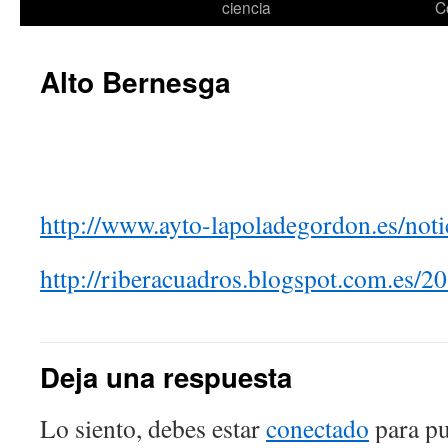
ciencia
C
Alto Bernesga
http://www.ayto-lapoladegordon.es/noti
http://riberacuadros.blogspot.com.es/
Deja una respuesta
Lo siento, debes estar
conectado
para pu