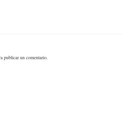
a publicar un comentario.