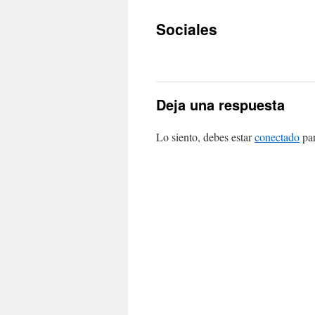
Sociales
Deja una respuesta
Lo siento, debes estar
conectado
par