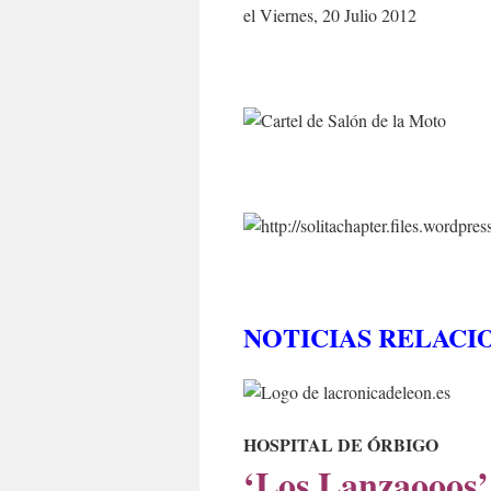
el Viernes, 20 Julio 2012
NOTICIAS RELACI
HOSPITAL DE ÓRBIGO
‘Los Lanzaooos’