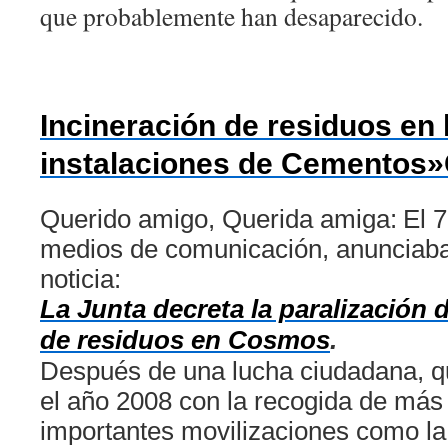
que probablemente han desaparecido.
Incineración de residuos en 
instalaciones de Cemento
Querido amigo, Querida amiga:
El 7
medios de comunicación, anunciaban
noticia:
La Junta decreta la paralización d
de residuos en Cosmos
.
Después de una lucha ciudadana,
el año 2008 con la recogida de más 
importantes movilizaciones como la