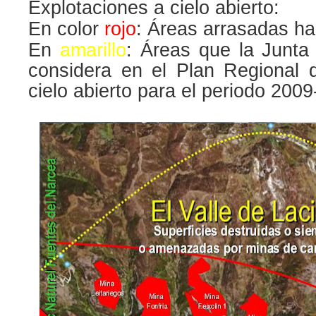
Explotaciones a cielo abierto:
En color
rojo
: Áreas arrasadas h
En
amarillo
: Áreas que la Junta
considera en el Plan Regional 
cielo abierto para el periodo 200