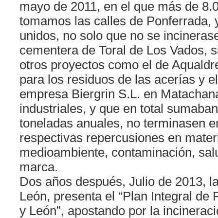
mayo de 2011, en el que más de 8.
tomamos las calles de Ponferrada,
unidos, no solo que no se incineras
cementera de Toral de Los Vados, s
otros proyectos como el de Aqualdre
para los residuos de las acerías y e
empresa Biergrin S.L. en Matachana
industriales, y que en total sumab
toneladas anuales, no terminasen en
respectivas repercusiones en mater
medioambiente, contaminación, sal
marca.
Dos años después, Julio de 2013, la
León, presenta el “Plan Integral de 
y León”, apostando por la incinerac