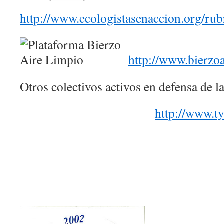
http://www.ecologistasenaccion.org/ru
http://www.bierzoa
Otros colectivos activos en defensa de la
http://www.ty