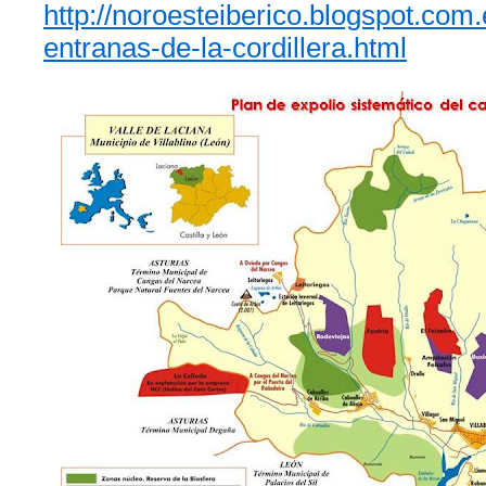
http://noroesteiberico.blogspot.com.
entranas-de-la-cordillera.html