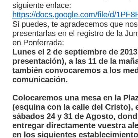
siguiente enlace:
https://docs.google.com/file/d
Si puedes, te agradecemos que no
presentarlas en el registro de la Jun
en Ponferrada:
Lunes el 2 de septiembre de 2013,
presentación), a las 11 de la ma
también convocaremos a los med
comunicación.
Colocaremos una mesa en la Plaz
(esquina con la calle del Cristo),
sábados 24 y 31 de Agosto, dond
entregar directamente vuestra al
en los siguientes establecimiento