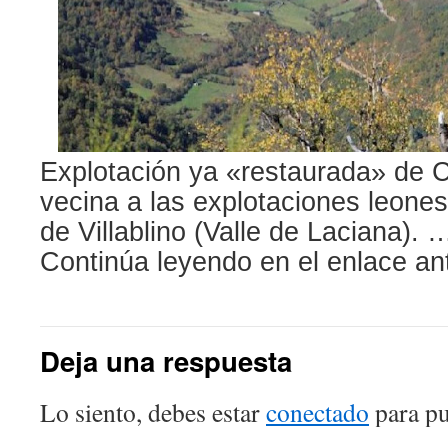
Explotación ya «restaurada» de C
vecina a las explotaciones leones
de Villablino (Valle de Laciana). 
Continúa leyendo en el enlace ant
Deja una respuesta
Lo siento, debes estar
conectado
para pu