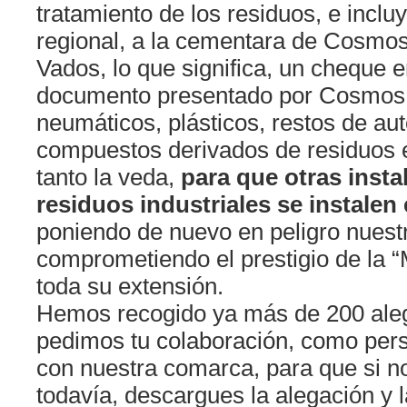
tratamiento de los residuos, e inclu
regional, a la cementara de Cosmos
Vados, lo que significa, un cheque e
documento presentado por Cosmos 
neumáticos, plásticos, restos de au
compuestos derivados de residuos e
tanto la veda,
para que otras insta
residuos industriales se instalen 
poniendo de nuevo en peligro nuest
comprometiendo el prestigio de la 
toda su extensión.
Hemos recogido ya más de 200 aleg
pedimos tu colaboración, como pe
con nuestra comarca, para que si n
todavía, descargues la alegación y l