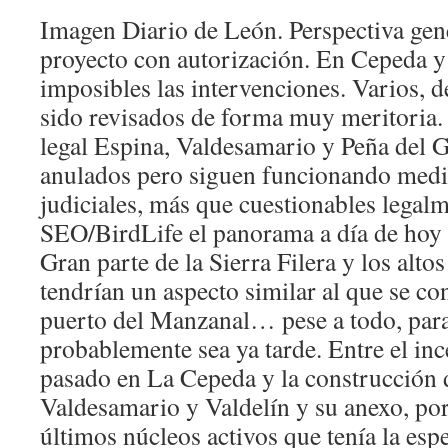
Imagen Diario de León. Perspectiva gen
proyecto con autorización. En Cepeda y
imposibles las intervenciones. Varios, 
sido revisados de forma muy meritoria. 
legal Espina, Valdesamario y Peña del G
anulados pero siguen funcionando medi
judiciales, más que cuestionables legalm
SEO/BirdLife el panorama a día de hoy s
Gran parte de la Sierra Filera y los alto
tendrían un aspecto similar al que se co
puerto del Manzanal… pese a todo, para
probablemente sea ya tarde. Entre el in
pasado en La Cepeda y la construcción 
Valdesamario y Valdelín y su anexo, por
últimos núcleos activos que tenía la es