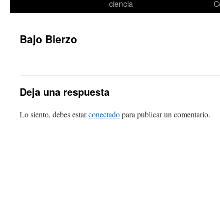
ciencia
C
Bajo Bierzo
Deja una respuesta
Lo siento, debes estar
conectado
para publicar un comentario.