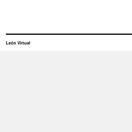
León Virtual