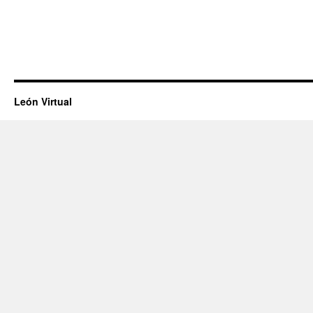
León Virtual