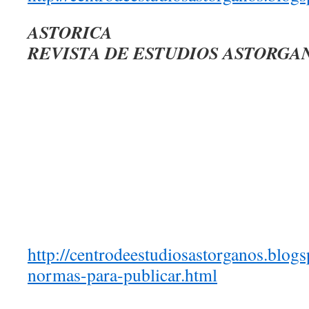
ASTORICA
REVISTA DE ESTUDIOS ASTORGA
http://centrodeestudiosastorganos.blogs
normas-para-publicar.html