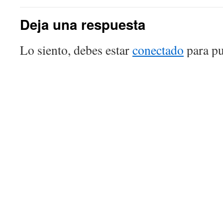
Deja una respuesta
Lo siento, debes estar
conectado
para pu