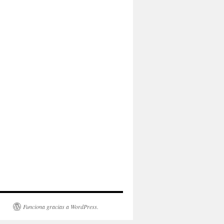
Funciona gracias a WordPress.