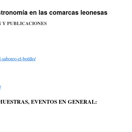
stronomía en las comarcas leonesas
 Y PUBLICACIONES
saboreo-el-botillo/
/
MUESTRAS, EVENTOS EN GENERAL: