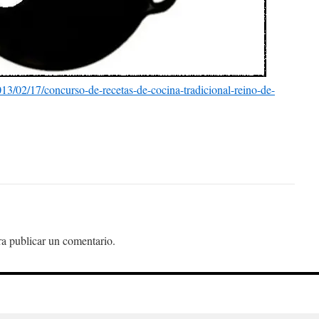
3/02/17/concurso-de-recetas-de-cocina-tradicional-reino-de-
a publicar un comentario.