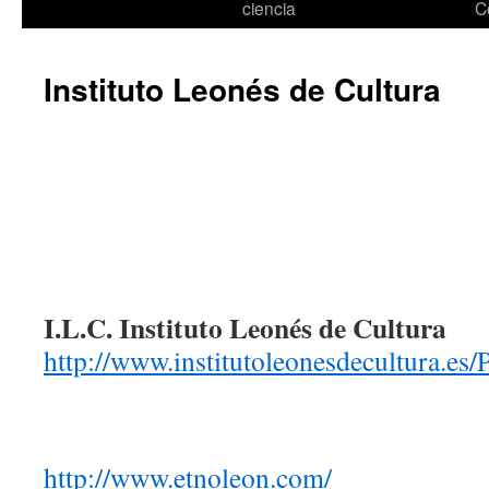
ciencia
C
Instituto Leonés de Cultura
I.L.C. Instituto Leonés de Cultura
http://www.institutoleonesdecultura.es/
http://www.etnoleon.com/