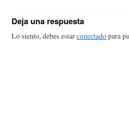
Deja una respuesta
Lo siento, debes estar
conectado
para pu