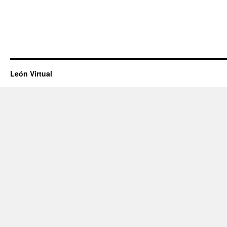
León Virtual