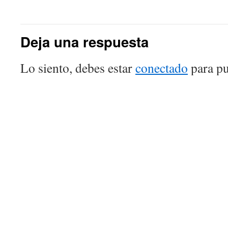
Deja una respuesta
Lo siento, debes estar
conectado
para pu