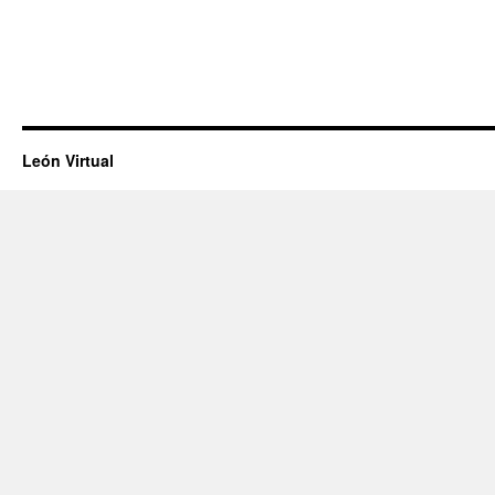
León Virtual