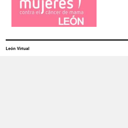
León Virtual