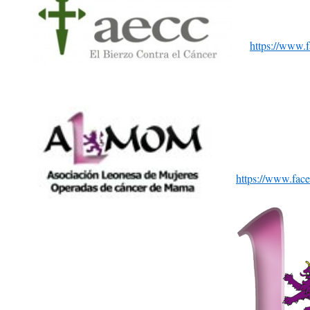
https://www.
https://www.fa