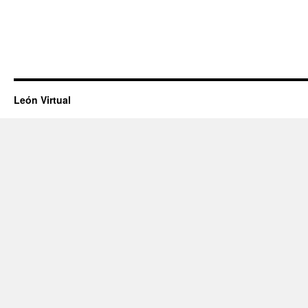
León Virtual