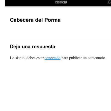
ciencia
C
Cabecera del Porma
Deja una respuesta
Lo siento, debes estar
conectado
para publicar un comentario.