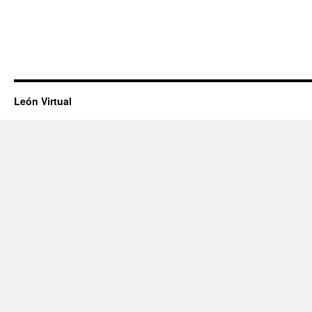
León Virtual