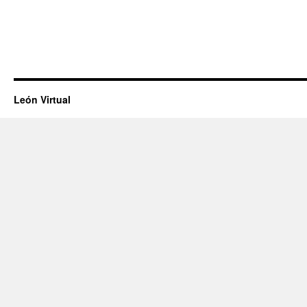
León Virtual