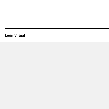
León Virtual