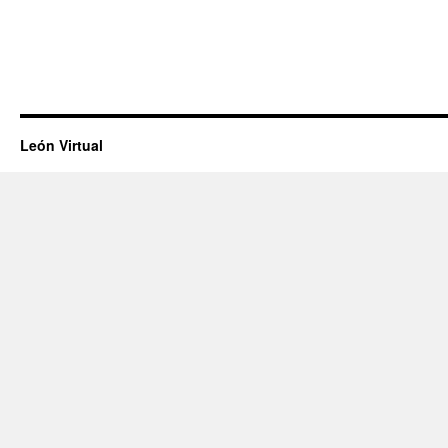
León Virtual