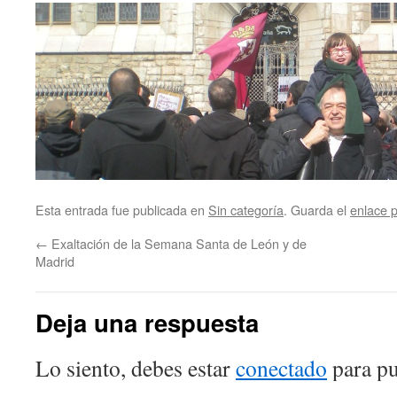
Esta entrada fue publicada en
Sin categoría
. Guarda el
enlace 
←
Exaltación de la Semana Santa de León y de
Madrid
Deja una respuesta
Lo siento, debes estar
conectado
para pu